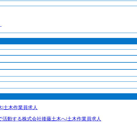
！
で活動する株式会社後藤土木へ|土木作業員求人