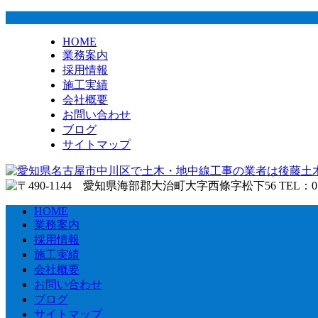
HOME
業務案内
採用情報
施工実績
会社概要
お問い合わせ
ブログ
サイトマップ
HOME
業務案内
採用情報
施工実績
会社概要
お問い合わせ
ブログ
サイトマップ