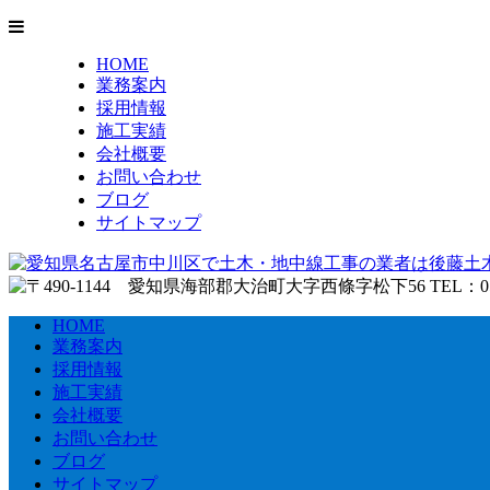
HOME
業務案内
採用情報
施工実績
会社概要
お問い合わせ
ブログ
サイトマップ
HOME
業務案内
採用情報
施工実績
会社概要
お問い合わせ
ブログ
サイトマップ