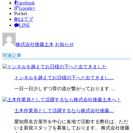
Facebook
Google+
Pocket
B!
はてブ
LINE
株式会社後藤土木
お知らせ
関連記事
トンネルを越えてお日様の下へと出てきまし…
一日一日少しずつ菅の道が繋がっております …
土木作業員として活躍するなら株式会社後藤…
愛知県名古屋市を中心に各地で活動する弊社は、ただ
いま新規スタッフを募集しております。 株式会社後藤