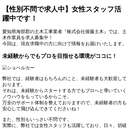
【性別不問で求人中】女性スタッフ活
躍中です！
愛知県海部郡の土木工事業者『株式会社後藤土木』では、土
木作業員を求人募集中！
今回は、現在求職中の方に向けて情報をお届けいたします。
未経験からでもプロを目指せる環境がココに！
弊社では、経験者はもちろんのこと、未経験者も大歓迎して
おります。
それは、未経験からスタートする方でもプロへと導いていく
ノウハウをもっているからこそ。
万全のサポート体制を整えておりますので、未経験者の方も
安心して飛び込んできてくださいね！
また、性別もいっさい不問です。
実際に、弊社では女性スタッフも活躍しており、日々、切磋