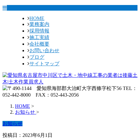
HOME
業務案内
採用情報
施工実績
会社概要
お問い合わせ
ブログ
サイトマップ
HOME
>
お知らせ
>
お知らせ
投稿日：2023年6月1日