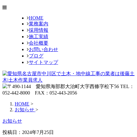
HOME
業務案内
採用情報
施工実績
会社概要
お問い合わせ
ブログ
サイトマップ
HOME
>
お知らせ
>
お知らせ
投稿日：2024年7月25日