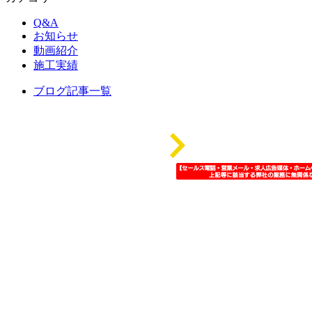
Q&A
お知らせ
動画紹介
施工実績
ブログ記事一覧