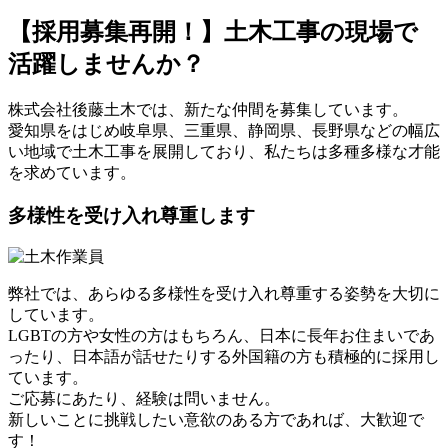
【採用募集再開！】土木工事の現場で
活躍しませんか？
株式会社後藤土木では、新たな仲間を募集しています。
愛知県をはじめ岐阜県、三重県、静岡県、長野県などの幅広
い地域で土木工事を展開しており、私たちは多種多様な才能
を求めています。
多様性を受け入れ尊重します
弊社では、あらゆる多様性を受け入れ尊重する姿勢を大切に
しています。
LGBTの方や女性の方はもちろん、日本に長年お住まいであ
ったり、日本語が話せたりする外国籍の方も積極的に採用し
ています。
ご応募にあたり、経験は問いません。
新しいことに挑戦したい意欲のある方であれば、大歓迎で
す！