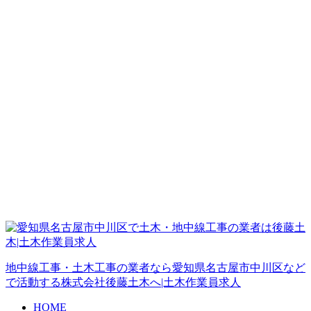
地中線工事・土木工事の業者なら愛知県名古屋市中川区など
で活動する株式会社後藤土木へ|土木作業員求人
HOME