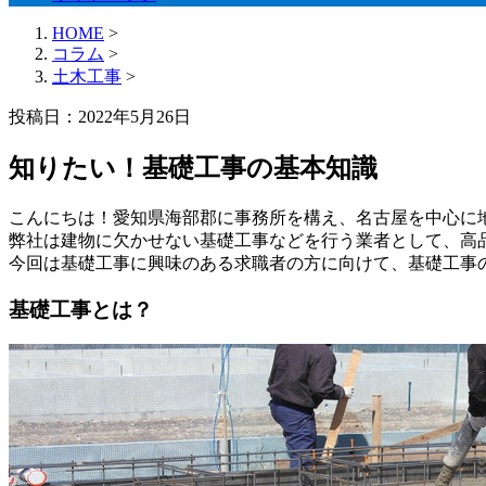
HOME
>
コラム
>
土木工事
>
投稿日：2022年5月26日
知りたい！基礎工事の基本知識
こんにちは！愛知県海部郡に事務所を構え、名古屋を中心に
弊社は建物に欠かせない基礎工事などを行う業者として、高
今回は基礎工事に興味のある求職者の方に向けて、基礎工事
基礎工事とは？