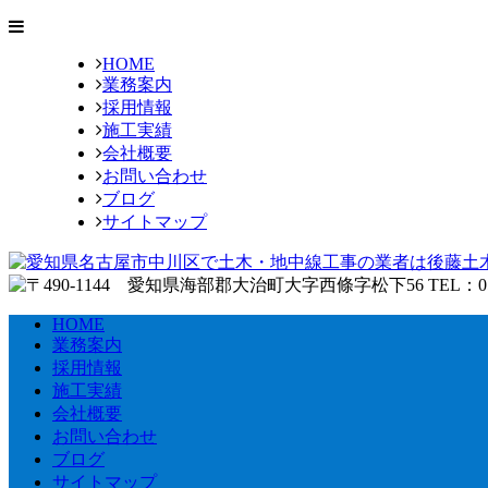
HOME
業務案内
採用情報
施工実績
会社概要
お問い合わせ
ブログ
サイトマップ
HOME
業務案内
採用情報
施工実績
会社概要
お問い合わせ
ブログ
サイトマップ