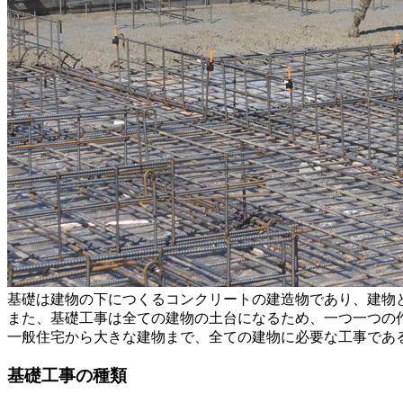
基礎は建物の下につくるコンクリートの建造物であり、建物
また、基礎工事は全ての建物の土台になるため、一つ一つの
一般住宅から大きな建物まで、全ての建物に必要な工事であ
基礎工事の種類