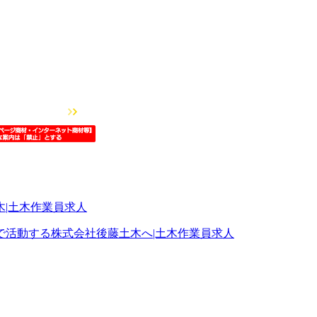
で活動する株式会社後藤土木へ|土木作業員求人