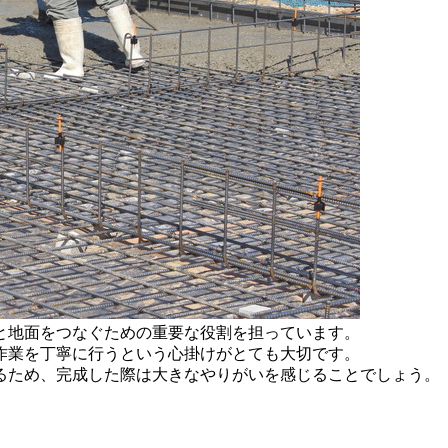
と地面をつなぐための重要な役割を担っています。
作業を丁寧に行うという心掛けがとても大切です。
るため、完成した際は大きなやりがいを感じることでしょう。