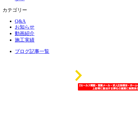
カテゴリー
Q&A
お知らせ
動画紹介
施工実績
ブログ記事一覧