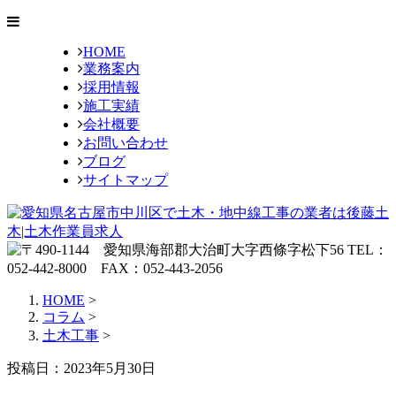
HOME
業務案内
採用情報
施工実績
会社概要
お問い合わせ
ブログ
サイトマップ
HOME
>
コラム
>
土木工事
>
投稿日：2023年5月30日