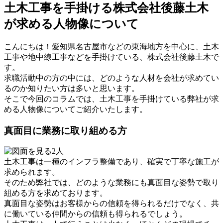
土木工事を手掛ける株式会社後藤土木
が求める人物像について
こんにちは！愛知県名古屋市などの東海地方を中心に、土木
工事や地中線工事などを手掛けている、株式会社後藤土木で
す。
求職活動中の方の中には、どのような人材を会社が求めてい
るのか知りたい方は多いと思います。
そこで今回のコラムでは、土木工事を手掛けている弊社が求
める人物像についてご紹介いたします。
真面目に業務に取り組める方
土木工事は一種のインフラ整備であり、確実で丁寧な施工が
求められます。
そのため弊社では、どのような業務にも真面目な姿勢で取り
組める方を求めております。
真面目な姿勢はお客様からの信頼を得られるだけでなく、共
に働いている仲間からの信頼も得られるでしょう。